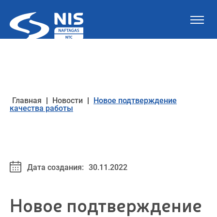
Skip to content
Главная
|
Новости
|
Новое подтверждение
качества работы
Дата создания:
30.11.2022
Новое подтверждение