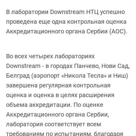
В лаборатории Downstream НТЦ успешно
проведена еще одна контрольная оценка
Аккредитационного органа Сербии (АОС).
Во всех четырех лабораториях
Downstream - в городах Панчево, Нови Сад,
Белград (аэропорт «Никола Тесла» и Ниш)
завершена регулярная контрольная
оценка и оценка в целях расширения
объема аккредитации. По оценке
Аккредитационного органа Сербии,
лаборатория соответствует всем
требованиям по испытаниям, благодаря