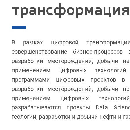
трансформация
В рамках цифровой трансформации
совершенствование бизнес-процессов
разработки месторождений, добычи н
применением цифровых технологий.
программами цифровых проектов в 
разработки месторождений, добычи н
применением цифровых технолог
разрабатываются проекты Data Scien
геологии, разработки и добычи нефти и га