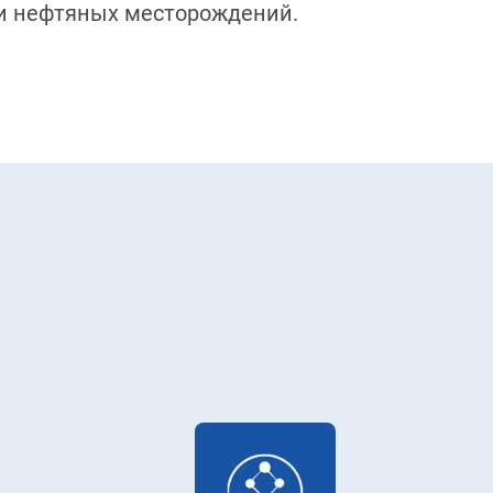
и нефтяных месторождений.