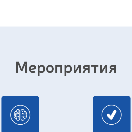
Мероприятия