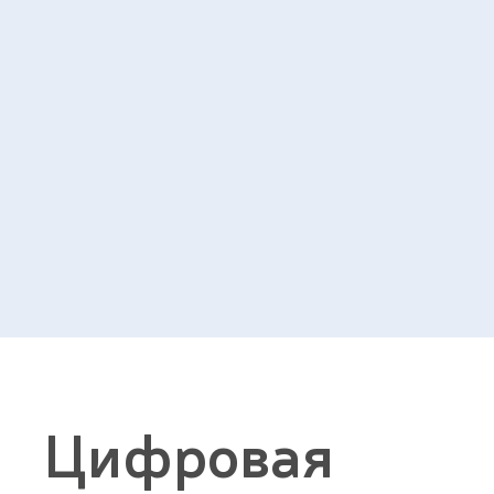
Цифровая