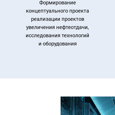
Формирование
концептуального проекта
реализации проектов
увеличения нефтеотдачи,
исследования технологий
и оборудования